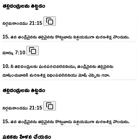
తల్లిదండ్రులను తిట్టడం
నిర్గమకాండము 21:15
15. తన తండ్రినైనను తల్లినైనను కొట్టువాడు నిశ్చయముగా మరణశిక్ష నొందును.
మార్కు 7:10
10. నీ తలిదండ్రులను ఘనపరచవలెననియు, తండ్రినైనను తల్లినైనను
దూషించువానికి మరణశిక్ష విధింపవలెననియు మోషే చెప్పెను గదా.
తల్లిదండ్రులను తిట్టడం
నిర్గమకాండము 21:15
15. తన తండ్రినైనను తల్లినైనను కొట్టువాడు నిశ్చయముగా మరణశిక్ష నొందును.
ప్రవక్తను హేళన చేయడం