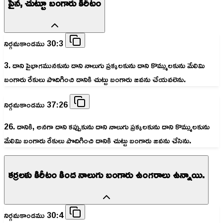
పైన, చుట్టూ బంగారు కిరీటం
నిర్గమకాండము 30:3
3. దాని పైభాగమునకును దాని నాలుగు ప్రక్కలకును దాని కొమ్ములకును మేలిమి
బంగారు రేకులు పొదిగించి దానికి చుట్టు బంగారు జవను చేయవలెను.
నిర్గమకాండము 37:26
26. దానికి, అనగా దాని కప్పుకును దాని నాలుగు ప్రక్కలకును దాని కొమ్ములకును
మేలిమి బంగారు రేకులు పొదిగించి దానికి చుట్టు బంగారు జవను చేసెను.
కర్రలకు కిరీటం కింద నాలుగు బంగారు ఉంగరాలు ఉన్నాయి.
నిర్గమకాండము 30:4